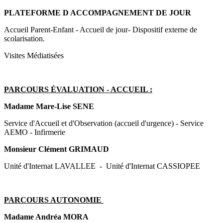
PLATEFORME D ACCOMPAGNEMENT DE JOUR
Accueil Parent-Enfant - Accueil de jour- Dispositif externe de
scolarisation.
Visites Médiatisées
PARCOURS ÉVALUATION - ACCUEIL :
Madame Mare-Lise SENE
Service d'Accueil et d'Observation (accueil d'urgence) - Service
AEMO - Infirmerie
Monsieur Clément GRIMAUD
Unité d'Internat LAVALLEE - Unité d'Internat CASSIOPEE
PARCOURS AUTONOMIE
Madame Andréa MORA