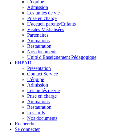
L'équipe
Admission
Les unités de vie
Prise en charge
L'accueil parents/Enfants
Visites Médiatisées
Partenaires
Animations
Restauration
Nos documents
Unité d'Enseignement Pédagogique
EHPAD
Présentation
Contact Service
L'équipe
Admission
Les unités de vie
Prise en charge
Animations
Restauration
Les tarifs
Nos documents
Recherche
Se connecter