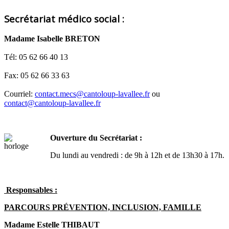
Secrétariat médico social :
Madame Isabelle BRETON
Tél: 05 62 66 40 13
Fax: 05 62 66 33 63
Courriel:
contact.mecs@cantoloup-lavallee.fr
ou
contact@cantoloup-lavallee.fr
Ouverture du Secrétariat :
Du lundi au vendredi : de 9h à 12h et de 13h30 à 17h.
Responsables :
PARCOURS PRÉVENTION, INCLUSION, FAMILLE
Madame Estelle THIBAUT