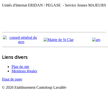
Unités d'Internat ERIDAN / PEGASE - Service Jeunes MAJEURS
Liens divers
Plan du site
Mentions légales
Haut de page
© 2026 Etablissement Cantoloup Lavallée