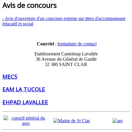
Avis de concours
- Avis d'ouverture d'un concours externe sur titres d'accompagnant
éducatif et social
Courriel
:
formulaire de contact
Etablissement Cantoloup Lavallée
36 Avenue du Général de Gaulle
32 380 SAINT CLAR
MECS
EAM LA TUCOLE
EHPAD LAVALLEE