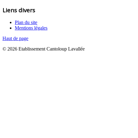
Liens divers
Plan du site
Mentions légales
Haut de page
© 2026 Etablissement Cantoloup Lavallée