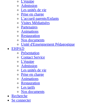
L'équipe
Admission
Les unités de vie
Prise en charge
L'accueil parents/Enfants
Visites Médiatisées
Partenaires
Animations
Restauration
Nos documents
Unité d'Enseignement Pédagogique
EHPAD
Présentation
Contact Service
L'équipe
Admission
Les unités de vie
Prise en charge
Animations
Restauration
Les tarifs
Nos documents
Recherche
Se connecter