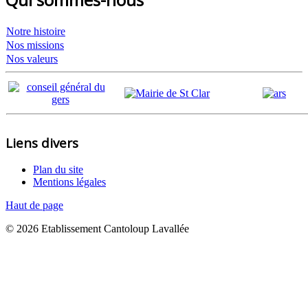
Notre histoire
Nos missions
Nos valeurs
Liens divers
Plan du site
Mentions légales
Haut de page
© 2026 Etablissement Cantoloup Lavallée