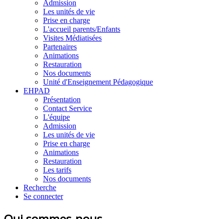
Admission
Les unités de vie
Prise en charge
L'accueil parents/Enfants
Visites Médiatisées
Partenaires
Animations
Restauration
Nos documents
Unité d'Enseignement Pédagogique
EHPAD
Présentation
Contact Service
L'équipe
Admission
Les unités de vie
Prise en charge
Animations
Restauration
Les tarifs
Nos documents
Recherche
Se connecter
Qui sommes-nous